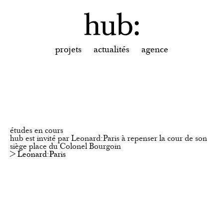
projets
actualités
agence
études en cours
hub est invité par Leonard:Paris à repenser la cour de son
siège place du Colonel Bourgoin
>
Leonard:Paris